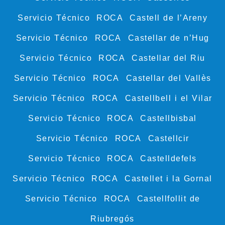
Servicio Técnico ROCA Castell de l’Areny
Servicio Técnico ROCA Castellar de n’Hug
Servicio Técnico ROCA Castellar del Riu
Servicio Técnico ROCA Castellar del Vallès
Servicio Técnico ROCA Castellbell i el Vilar
Servicio Técnico ROCA Castellbisbal
Servicio Técnico ROCA Castellcir
Servicio Técnico ROCA Castelldefels
Servicio Técnico ROCA Castellet i la Gornal
Servicio Técnico ROCA Castellfollit de
Riubregós