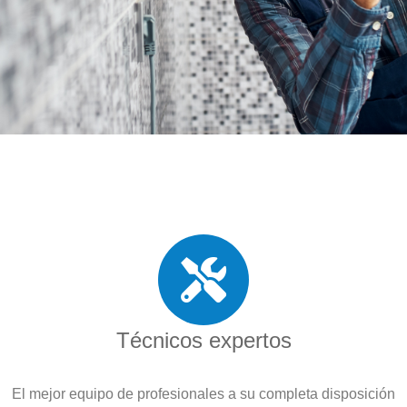
Técnicos expertos
El mejor equipo de profesionales a su completa disposición