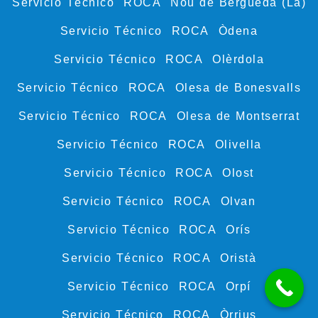
Servicio Técnico ROCA Nou de Berguedà (La)
Servicio Técnico ROCA Òdena
Servicio Técnico ROCA Olèrdola
Servicio Técnico ROCA Olesa de Bonesvalls
Servicio Técnico ROCA Olesa de Montserrat
Servicio Técnico ROCA Olivella
Servicio Técnico ROCA Olost
Servicio Técnico ROCA Olvan
Servicio Técnico ROCA Orís
Servicio Técnico ROCA Oristà
Servicio Técnico ROCA Orpí
Servicio Técnico ROCA Òrrius