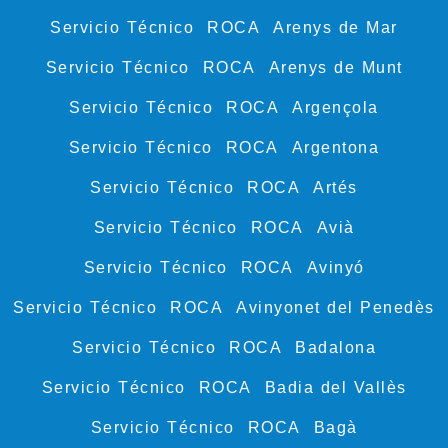
Servicio Técnico ROCA Arenys de Mar
Servicio Técnico ROCA Arenys de Munt
Servicio Técnico ROCA Argençola
Servicio Técnico ROCA Argentona
Servicio Técnico ROCA Artés
Servicio Técnico ROCA Avià
Servicio Técnico ROCA Avinyó
Servicio Técnico ROCA Avinyonet del Penedès
Servicio Técnico ROCA Badalona
Servicio Técnico ROCA Badia del Vallès
Servicio Técnico ROCA Bagà