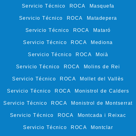
Servicio Técnico ROCA Masquefa
Servicio Técnico ROCA Matadepera
Servicio Técnico ROCA Mataró
Servicio Técnico ROCA Mediona
Servicio Técnico ROCA Moià
Servicio Técnico ROCA Molins de Rei
Servicio Técnico ROCA Mollet del Vallès
Servicio Técnico ROCA Monistrol de Calders
Servicio Técnico ROCA Monistrol de Montserrat
Servicio Técnico ROCA Montcada i Reixac
Servicio Técnico ROCA Montclar