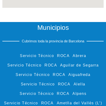
Municipios
Cubrimos toda la provincia de Barcelona
Servicio Técnico ROCA Abrera
Servicio Técnico ROCA Aguilar de Segarra
Servicio Técnico ROCA Aiguafreda
Servicio Técnico ROCA Alella
Servicio Técnico ROCA Alpens
Servicio Técnico ROCA Ametlla del Vallès (L’)