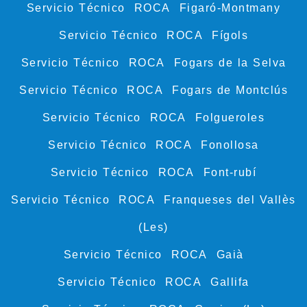
Servicio Técnico ROCA Figaró-Montmany
Servicio Técnico ROCA Fígols
Servicio Técnico ROCA Fogars de la Selva
Servicio Técnico ROCA Fogars de Montclús
Servicio Técnico ROCA Folgueroles
Servicio Técnico ROCA Fonollosa
Servicio Técnico ROCA Font-rubí
Servicio Técnico ROCA Franqueses del Vallès
(Les)
Servicio Técnico ROCA Gaià
Servicio Técnico ROCA Gallifa