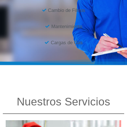
Cambio de Filtros
Mantenimiento
Cargas de Gas
Nuestros Servicios