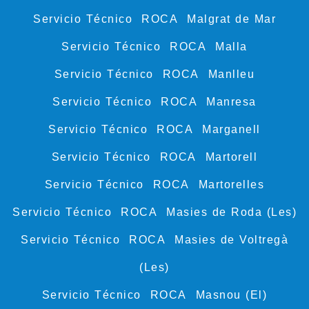
Servicio Técnico ROCA Malgrat de Mar
Servicio Técnico ROCA Malla
Servicio Técnico ROCA Manlleu
Servicio Técnico ROCA Manresa
Servicio Técnico ROCA Marganell
Servicio Técnico ROCA Martorell
Servicio Técnico ROCA Martorelles
Servicio Técnico ROCA Masies de Roda (Les)
Servicio Técnico ROCA Masies de Voltregà
(Les)
Servicio Técnico ROCA Masnou (El)