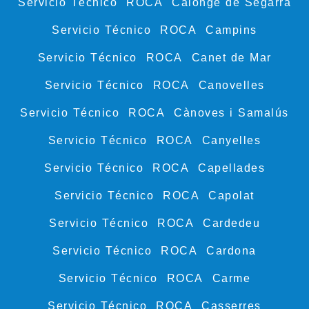
Servicio Técnico ROCA Calonge de Segarra
Servicio Técnico ROCA Campins
Servicio Técnico ROCA Canet de Mar
Servicio Técnico ROCA Canovelles
Servicio Técnico ROCA Cànoves i Samalús
Servicio Técnico ROCA Canyelles
Servicio Técnico ROCA Capellades
Servicio Técnico ROCA Capolat
Servicio Técnico ROCA Cardedeu
Servicio Técnico ROCA Cardona
Servicio Técnico ROCA Carme
Servicio Técnico ROCA Casserres