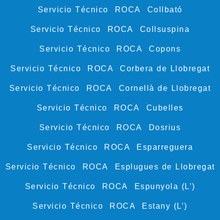
Servicio Técnico ROCA Collbató
Servicio Técnico ROCA Collsuspina
Servicio Técnico ROCA Copons
Servicio Técnico ROCA Corbera de Llobregat
Servicio Técnico ROCA Cornellà de Llobregat
Servicio Técnico ROCA Cubelles
Servicio Técnico ROCA Dosrius
Servicio Técnico ROCA Esparreguera
Servicio Técnico ROCA Esplugues de Llobregat
Servicio Técnico ROCA Espunyola (L’)
Servicio Técnico ROCA Estany (L’)