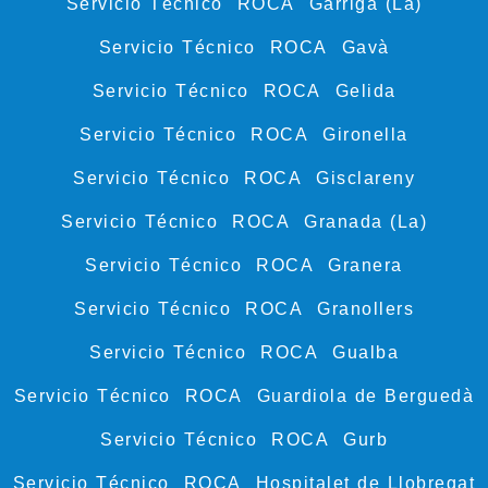
Servicio Técnico ROCA Garriga (La)
Servicio Técnico ROCA Gavà
Servicio Técnico ROCA Gelida
Servicio Técnico ROCA Gironella
Servicio Técnico ROCA Gisclareny
Servicio Técnico ROCA Granada (La)
Servicio Técnico ROCA Granera
Servicio Técnico ROCA Granollers
Servicio Técnico ROCA Gualba
Servicio Técnico ROCA Guardiola de Berguedà
Servicio Técnico ROCA Gurb
Servicio Técnico ROCA Hospitalet de Llobregat