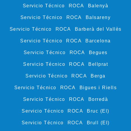
Servicio Técnico ROCA Balenyà
Servicio Técnico ROCA Balsareny
Servicio Técnico ROCA Barberà del Vallès
Servicio Técnico ROCA Barcelona
Servicio Técnico ROCA Begues
Servicio Técnico ROCA Bellprat
Servicio Técnico ROCA Berga
Servicio Técnico ROCA Bigues i Riells
Servicio Técnico ROCA Borredà
Servicio Técnico ROCA Bruc (El)
Servicio Técnico ROCA Brull (El)