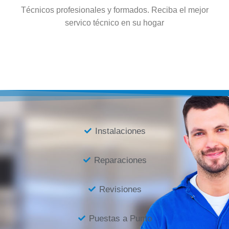
Técnicos profesionales y formados. Reciba el mejor
servico técnico en su hogar
Instalaciones
Reparaciones
Revisiones
Puestas a Punto