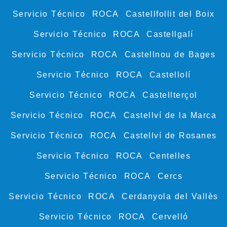
Servicio Técnico ROCA Castellfollit del Boix
Servicio Técnico ROCA Castellgalí
Servicio Técnico ROCA Castellnou de Bages
Servicio Técnico ROCA Castellolí
Servicio Técnico ROCA Castellterçol
Servicio Técnico ROCA Castellví de la Marca
Servicio Técnico ROCA Castellví de Rosanes
Servicio Técnico ROCA Centelles
Servicio Técnico ROCA Cercs
Servicio Técnico ROCA Cerdanyola del Vallès
Servicio Técnico ROCA Cervelló