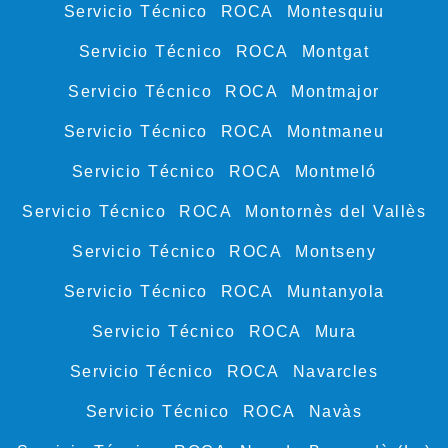
Servicio Técnico ROCA Montesquiu
Servicio Técnico ROCA Montgat
Servicio Técnico ROCA Montmajor
Servicio Técnico ROCA Montmaneu
Servicio Técnico ROCA Montmeló
Servicio Técnico ROCA Montornès del Vallès
Servicio Técnico ROCA Montseny
Servicio Técnico ROCA Muntanyola
Servicio Técnico ROCA Mura
Servicio Técnico ROCA Navarcles
Servicio Técnico ROCA Navàs