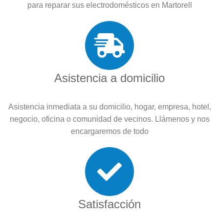
para reparar sus electrodomésticos en Martorell
Asistencia a domicilio
Asistencia inmediata a su domicilio, hogar, empresa, hotel,
negocio, oficina o comunidad de vecinos. Llámenos y nos
encargaremos de todo
Satisfacción