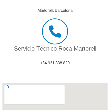
Martorell, Barcelona
Servicio Técnico Roca Martorell
+34 931 838 829