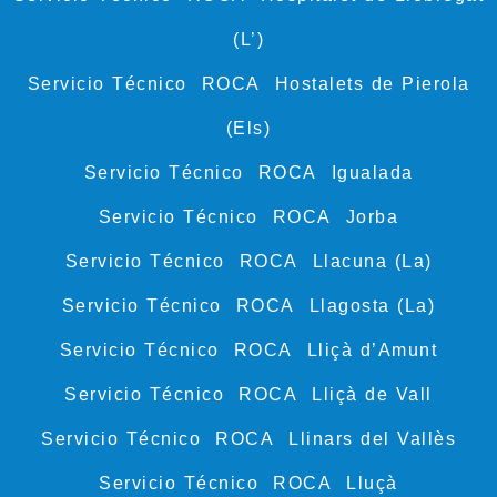
(L’)
Servicio Técnico ROCA Hostalets de Pierola
(Els)
Servicio Técnico ROCA Igualada
Servicio Técnico ROCA Jorba
Servicio Técnico ROCA Llacuna (La)
Servicio Técnico ROCA Llagosta (La)
Servicio Técnico ROCA Lliçà d’Amunt
Servicio Técnico ROCA Lliçà de Vall
Servicio Técnico ROCA Llinars del Vallès
Servicio Técnico ROCA Lluçà