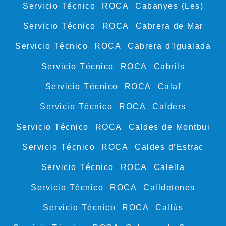
Servicio Técnico ROCA Cabanyes (Les)
Servicio Técnico ROCA Cabrera de Mar
Servicio Técnico ROCA Cabrera d’Igualada
Servicio Técnico ROCA Cabrils
Servicio Técnico ROCA Calaf
Servicio Técnico ROCA Calders
Servicio Técnico ROCA Caldes de Montbui
Servicio Técnico ROCA Caldes d’Estrac
Servicio Técnico ROCA Calella
Servicio Técnico ROCA Calldetenes
Servicio Técnico ROCA Callús