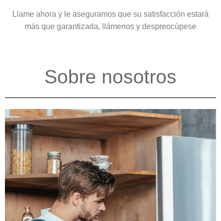
Llame ahora y le aseguramos que su satisfacción estará
más que garantizada, llámenos y despreocúpese
Sobre nosotros