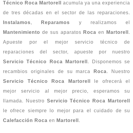
Técnico Roca Martorell
acumula ya una experiencia
de tres décadas en el sector de las reparaciones.
Instalamos
,
Reparamos
y realizamos el
Mantenimiento
de sus aparatos
Roca
en
Martorell
.
Apueste por el mejor servicio técnico de
reparaciones del sector, apueste por nuestro
Servicio Técnico Roca Martorell
. Disponemos se
recambios originales de su marca
Roca
. Nuestro
Servicio Técnico Roca Martorell
le ofrecerá el
mejor servicio al mejor precio, esperamos su
llamada. Nuestro
Servicio Técnico Roca Martorell
le ofrece siempre lo mejor para el cuidado de su
Calefacción
Roca
en
Martorell
.