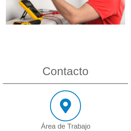
Contacto
Área de Trabajo