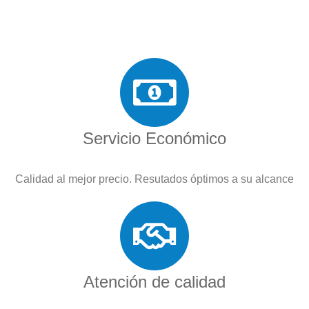
Servicio Económico
Calidad al mejor precio. Resutados óptimos a su alcance
Atención de calidad