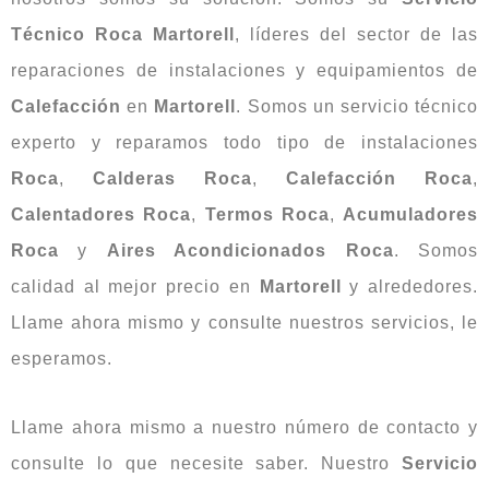
Técnico Roca Martorell
, líderes del sector de las
reparaciones de instalaciones y equipamientos de
Calefacción
en
Martorell
. Somos un servicio técnico
experto y reparamos todo tipo de instalaciones
Roca
,
Calderas Roca
,
Calefacción Roca
,
Calentadores Roca
,
Termos Roca
,
Acumuladores
Roca
y
Aires Acondicionados Roca
. Somos
calidad al mejor precio en
Martorell
y alrededores.
Llame ahora mismo y consulte nuestros servicios, le
esperamos.
Llame ahora mismo a nuestro número de contacto y
consulte lo que necesite saber. Nuestro
Servicio