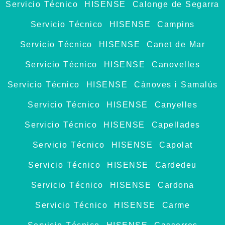
Servicio Técnico HISENSE Calonge de Segarra
Servicio Técnico HISENSE Campins
Servicio Técnico HISENSE Canet de Mar
Servicio Técnico HISENSE Canovelles
Servicio Técnico HISENSE Cànoves i Samalús
Servicio Técnico HISENSE Canyelles
Servicio Técnico HISENSE Capellades
Servicio Técnico HISENSE Capolat
Servicio Técnico HISENSE Cardedeu
Servicio Técnico HISENSE Cardona
Servicio Técnico HISENSE Carme