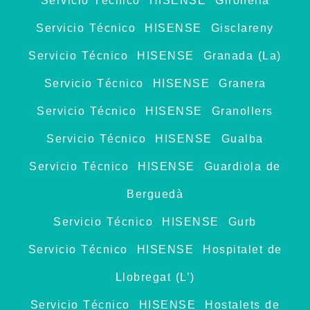
Servicio Técnico HISENSE Gironella
Servicio Técnico HISENSE Gisclareny
Servicio Técnico HISENSE Granada (La)
Servicio Técnico HISENSE Granera
Servicio Técnico HISENSE Granollers
Servicio Técnico HISENSE Gualba
Servicio Técnico HISENSE Guardiola de
Berguedà
Servicio Técnico HISENSE Gurb
Servicio Técnico HISENSE Hospitalet de
Llobregat (L’)
Servicio Técnico HISENSE Hostalets de