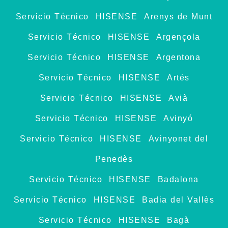
Servicio Técnico HISENSE Arenys de Munt
Servicio Técnico HISENSE Argençola
Servicio Técnico HISENSE Argentona
Servicio Técnico HISENSE Artés
Servicio Técnico HISENSE Avià
Servicio Técnico HISENSE Avinyó
Servicio Técnico HISENSE Avinyonet del
Penedès
Servicio Técnico HISENSE Badalona
Servicio Técnico HISENSE Badia del Vallès
Servicio Técnico HISENSE Bagà