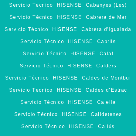
Servicio Técnico HISENSE Cabanyes (Les)
Servicio Técnico HISENSE Cabrera de Mar
Servicio Técnico HISENSE Cabrera d’Igualada
Servicio Técnico HISENSE Cabrils
Servicio Técnico HISENSE Calaf
Servicio Técnico HISENSE Calders
Servicio Técnico HISENSE Caldes de Montbui
Servicio Técnico HISENSE Caldes d’Estrac
Servicio Técnico HISENSE Calella
Servicio Técnico HISENSE Calldetenes
Servicio Técnico HISENSE Callús