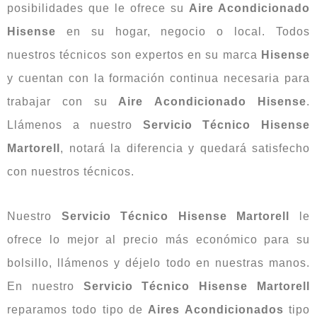
posibilidades que le ofrece su
Aire Acondicionado
Hisense
en su hogar, negocio o local. Todos
nuestros técnicos son expertos en su marca
Hisense
y cuentan con la formación continua necesaria para
trabajar con su
Aire
Acondicionado
Hisense
.
Llámenos a nuestro
Servicio Técnico Hisense
Martorell
, notará la diferencia y quedará satisfecho
con nuestros técnicos.
Nuestro
Servicio Técnico Hisense Martorell
le
ofrece lo mejor al precio más económico para su
bolsillo, llámenos y déjelo todo en nuestras manos.
En nuestro
Servicio Técnico Hisense Martorell
reparamos todo tipo de
Aires Acondicionados
tipo