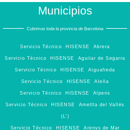
Municipios
Cubrimos toda la provincia de Barcelona
Servicio Técnico HISENSE Abrera
Servicio Técnico HISENSE Aguilar de Segarra
Servicio Técnico HISENSE Aiguafreda
Servicio Técnico HISENSE Alella
Servicio Técnico HISENSE Alpens
Servicio Técnico HISENSE Ametlla del Vallès
(L’)
Servicio Técnico HISENSE Arenys de Mar