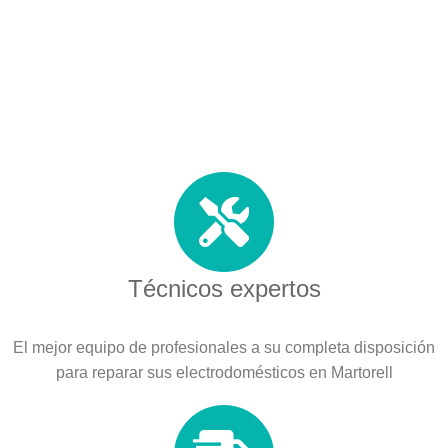
Técnicos expertos
El mejor equipo de profesionales a su completa disposición
para reparar sus electrodomésticos en Martorell