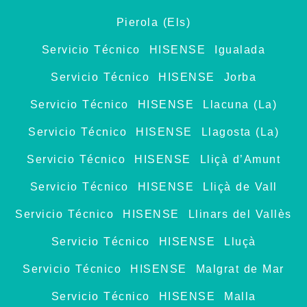
Pierola (Els)
Servicio Técnico HISENSE Igualada
Servicio Técnico HISENSE Jorba
Servicio Técnico HISENSE Llacuna (La)
Servicio Técnico HISENSE Llagosta (La)
Servicio Técnico HISENSE Lliçà d’Amunt
Servicio Técnico HISENSE Lliçà de Vall
Servicio Técnico HISENSE Llinars del Vallès
Servicio Técnico HISENSE Lluçà
Servicio Técnico HISENSE Malgrat de Mar
Servicio Técnico HISENSE Malla