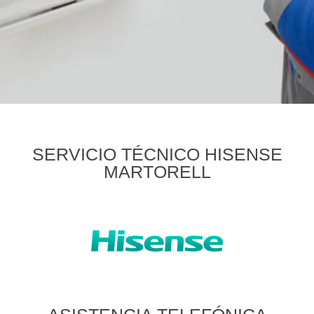
SERVICIO TÉCNICO HISENSE
MARTORELL