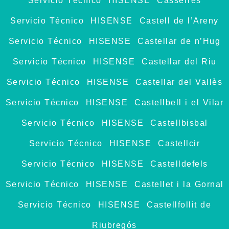
Servicio Técnico HISENSE Casserres
Servicio Técnico HISENSE Castell de l’Areny
Servicio Técnico HISENSE Castellar de n’Hug
Servicio Técnico HISENSE Castellar del Riu
Servicio Técnico HISENSE Castellar del Vallès
Servicio Técnico HISENSE Castellbell i el Vilar
Servicio Técnico HISENSE Castellbisbal
Servicio Técnico HISENSE Castellcir
Servicio Técnico HISENSE Castelldefels
Servicio Técnico HISENSE Castellet i la Gornal
Servicio Técnico HISENSE Castellfollit de
Riubregós