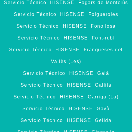
Servicio Técnico HISENSE Fogars de Montclús
Servicio Técnico HISENSE Folgueroles
Servicio Técnico HISENSE Fonollosa
Servicio Técnico HISENSE Font-rubí
Servicio Técnico HISENSE Franqueses del
Vallès (Les)
Servicio Técnico HISENSE Gaià
Servicio Técnico HISENSE Gallifa
Servicio Técnico HISENSE Garriga (La)
Servicio Técnico HISENSE Gavà
Servicio Técnico HISENSE Gelida