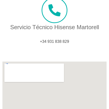
Servicio Técnico Hisense Martorell
+34 931 838 829