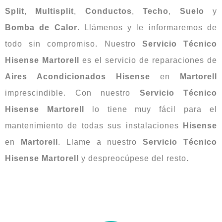
Split
,
Multisplit
,
Conductos
,
Techo
,
Suelo
y
Bomba
de Calor
. Llámenos y le informaremos de
todo sin compromiso. Nuestro
Servicio Técnico
Hisense
Martorell
es el servicio de reparaciones de
Aires Acondicionados Hisense
en
Martorell
imprescindible. Con nuestro
Servicio Técnico
Hisense Martorell
lo tiene muy fácil para el
mantenimiento de todas sus instalaciones
Hisense
en
Martorell
. Llame a nuestro
Servicio Técnico
Hisense Martorell
y despreocúpese del resto
.