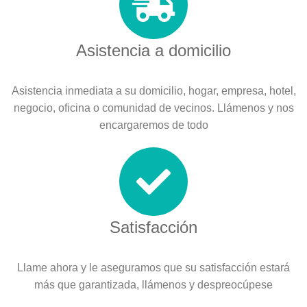
Asistencia a domicilio
Asistencia inmediata a su domicilio, hogar, empresa, hotel,
negocio, oficina o comunidad de vecinos. Llámenos y nos
encargaremos de todo
Satisfacción
Llame ahora y le aseguramos que su satisfacción estará
más que garantizada, llámenos y despreocúpese