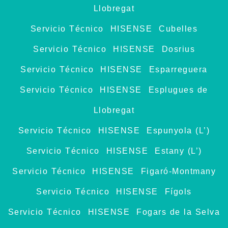
Llobregat
Servicio Técnico HISENSE Cubelles
Servicio Técnico HISENSE Dosrius
Servicio Técnico HISENSE Esparreguera
Servicio Técnico HISENSE Esplugues de
Llobregat
Servicio Técnico HISENSE Espunyola (L’)
Servicio Técnico HISENSE Estany (L’)
Servicio Técnico HISENSE Figaró-Montmany
Servicio Técnico HISENSE Fígols
Servicio Técnico HISENSE Fogars de la Selva