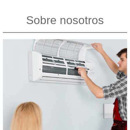
Sobre nosotros