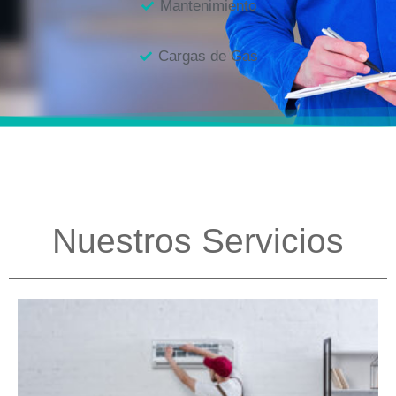
Mantenimiento
Cargas de Gas
Nuestros Servicios