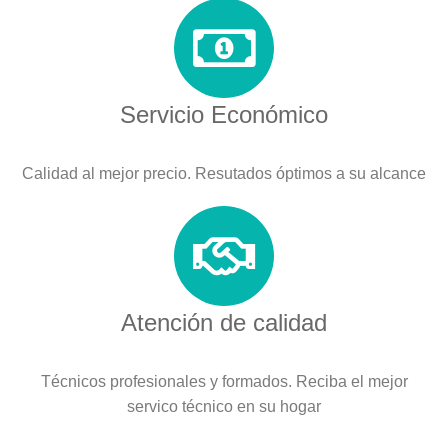
Servicio Económico
Calidad al mejor precio. Resutados óptimos a su alcance
Atención de calidad
Técnicos profesionales y formados. Reciba el mejor
servico técnico en su hogar