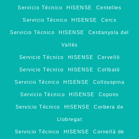
Servicio Técnico HISENSE Centelles
Servicio Técnico HISENSE Cercs
Servicio Técnico HISENSE Cerdanyola del
Vallès
Servicio Técnico HISENSE Cervelló
Servicio Técnico HISENSE Collbató
Servicio Técnico HISENSE Collsuspina
Servicio Técnico HISENSE Copons
Servicio Técnico HISENSE Corbera de
Llobregat
Servicio Técnico HISENSE Cornellà de