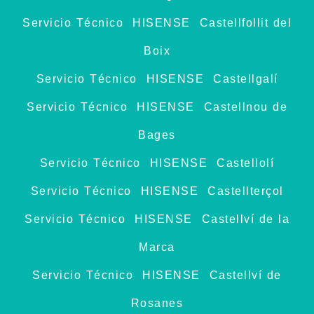
Servicio Técnico HISENSE Castellfollit del
Boix
Servicio Técnico HISENSE Castellgalí
Servicio Técnico HISENSE Castellnou de
Bages
Servicio Técnico HISENSE Castellolí
Servicio Técnico HISENSE Castellterçol
Servicio Técnico HISENSE Castellví de la
Marca
Servicio Técnico HISENSE Castellví de
Rosanes