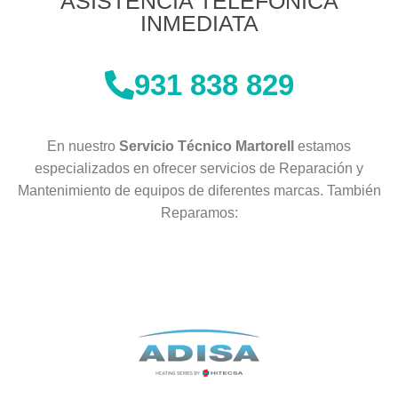
ASISTENCIA TELEFÓNICA
INMEDIATA
931 838 829
En nuestro
Servicio Técnico Martorell
estamos
especializados en ofrecer servicios de Reparación y
Mantenimiento de equipos de diferentes marcas. También
Reparamos: