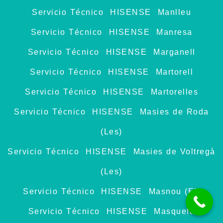
Servicio Técnico HISENSE Manlleu
Servicio Técnico HISENSE Manresa
Servicio Técnico HISENSE Marganell
Servicio Técnico HISENSE Martorell
Servicio Técnico HISENSE Martorelles
Servicio Técnico HISENSE Masies de Roda
(Les)
Servicio Técnico HISENSE Masies de Voltregà
(Les)
Servicio Técnico HISENSE Masnou (El)
Servicio Técnico HISENSE Masquefa