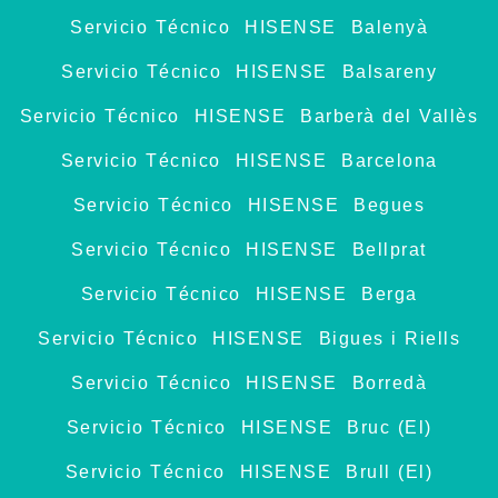
Servicio Técnico HISENSE Balenyà
Servicio Técnico HISENSE Balsareny
Servicio Técnico HISENSE Barberà del Vallès
Servicio Técnico HISENSE Barcelona
Servicio Técnico HISENSE Begues
Servicio Técnico HISENSE Bellprat
Servicio Técnico HISENSE Berga
Servicio Técnico HISENSE Bigues i Riells
Servicio Técnico HISENSE Borredà
Servicio Técnico HISENSE Bruc (El)
Servicio Técnico HISENSE Brull (El)