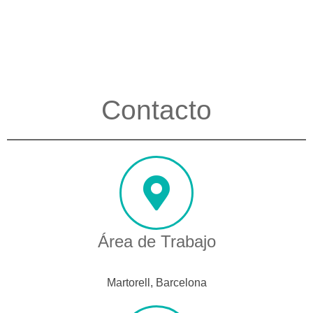
Contacto
Área de Trabajo
Martorell, Barcelona