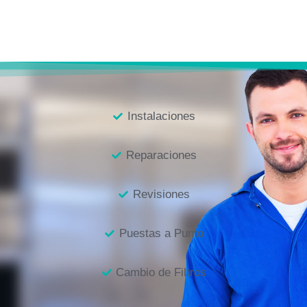
Instalaciones
Reparaciones
Revisiones
Puestas a Punto
Cambio de Filtros